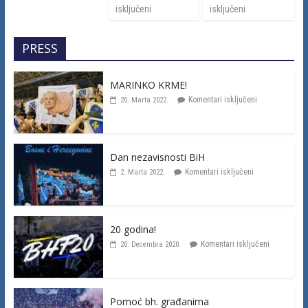
isključeni
isključeni
PRESS
MARINKO KRME!
Komentari isključeni
20. Marta 2022.
Dan nezavisnosti BiH
Komentari isključeni
2. Marta 2022.
20 godina!
Komentari isključeni
20. Decembra 2020.
Pomoć bh. građanima