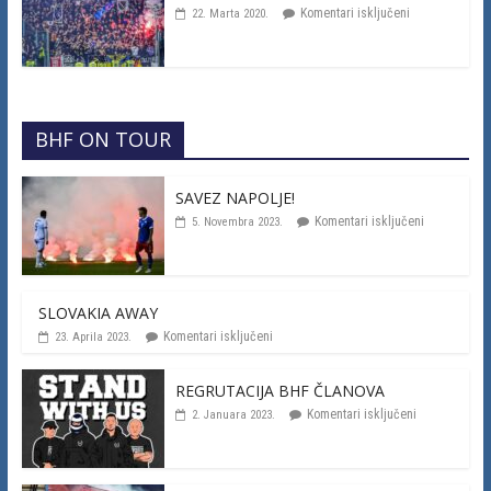
Komentari isključeni
22. Marta 2020.
BHF ON TOUR
SAVEZ NAPOLJE!
Komentari isključeni
5. Novembra 2023.
SLOVAKIA AWAY
Komentari isključeni
23. Aprila 2023.
REGRUTACIJA BHF ČLANOVA
Komentari isključeni
2. Januara 2023.