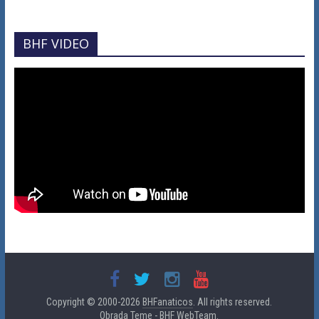
BHF VIDEO
Copyright © 2000-2026
BHFanaticos
. All rights reserved.
Obrada Teme - BHF WebTeam.