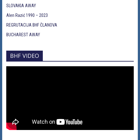
SLOVAKIA AWAY
Alen Razić 1990 – 2023
REGRUTACIJA BHF ČLANOVA
BUCHAREST AWAY
BHF VIDEO