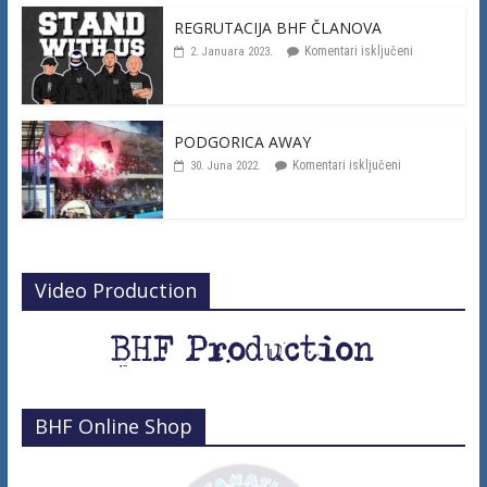
REGRUTACIJA BHF ČLANOVA
Komentari isključeni
2. Januara 2023.
PODGORICA AWAY
Komentari isključeni
30. Juna 2022.
Video Production
BHF Online Shop