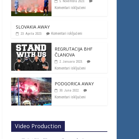
5. Novembra 2023.
Komentari isključeni
SLOVAKIA AWAY
Komentari isključeni
23. Aprila 2023.
REGRUTACIJA BHF
ČLANOVA
2. Januara 2023.
Komentari isključeni
PODGORICA AWAY
30. Juna 2022.
Komentari isključeni
Video Production