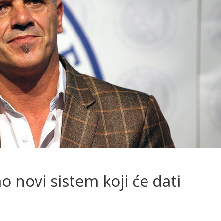
 novi sistem koji će dati