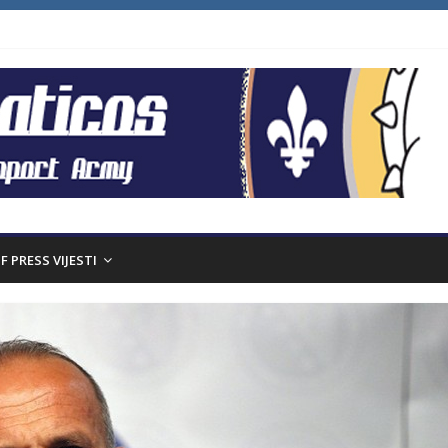
F PRESS VIJESTI