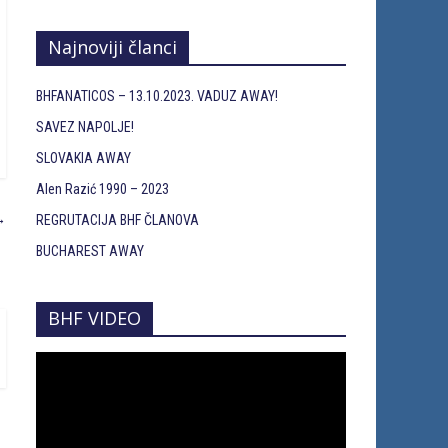
Najnoviji članci
BHFANATICOS – 13.10.2023. VADUZ AWAY!
SAVEZ NAPOLJE!
SLOVAKIA AWAY
Alen Razić 1990 – 2023
→
REGRUTACIJA BHF ČLANOVA
BUCHAREST AWAY
BHF VIDEO