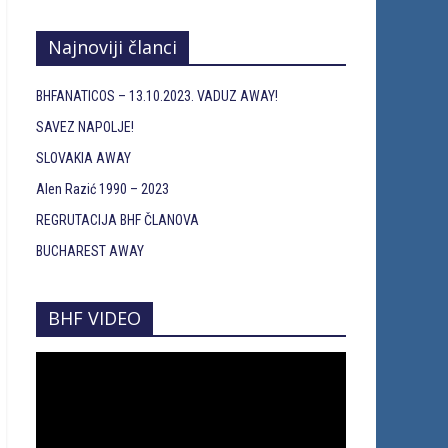
Najnoviji članci
BHFANATICOS – 13.10.2023. VADUZ AWAY!
SAVEZ NAPOLJE!
SLOVAKIA AWAY
Alen Razić 1990 – 2023
REGRUTACIJA BHF ČLANOVA
BUCHAREST AWAY
BHF VIDEO