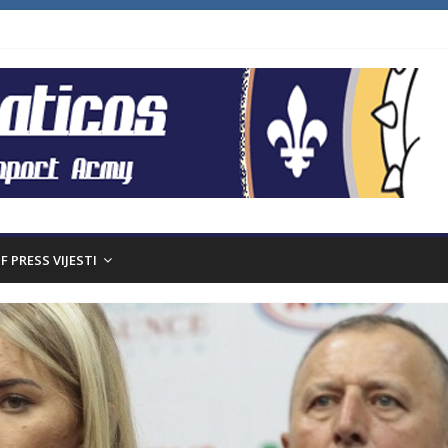
F PRESS VIJESTI