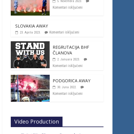
5. Novembra 2023.
Komentari isključeni
SLOVAKIA AWAY
Komentari isključeni
23. Aprila 2023.
REGRUTACIJA BHF
ČLANOVA
2. Januara 2023.
Komentari isključeni
PODGORICA AWAY
30. Juna 2022.
Komentari isključeni
Video Production