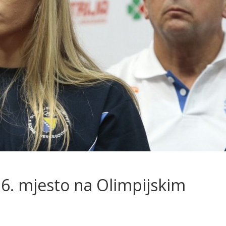
36. mjesto na Olimpijskim