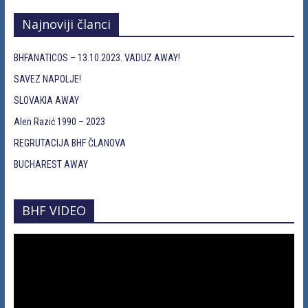
Najnoviji članci
BHFANATICOS – 13.10.2023. VADUZ AWAY!
SAVEZ NAPOLJE!
SLOVAKIA AWAY
Alen Razić 1990 – 2023
REGRUTACIJA BHF ČLANOVA
BUCHAREST AWAY
BHF VIDEO