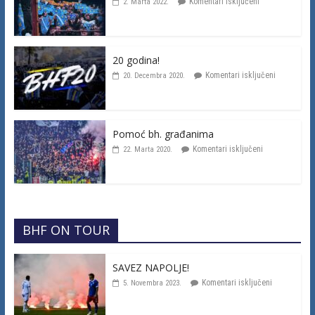
Komentari isključeni
2. Marta 2022.
20 godina!
Komentari isključeni
20. Decembra 2020.
Pomoć bh. građanima
Komentari isključeni
22. Marta 2020.
BHF ON TOUR
SAVEZ NAPOLJE!
Komentari isključeni
5. Novembra 2023.