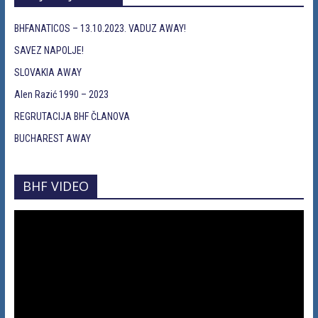
BHFANATICOS – 13.10.2023. VADUZ AWAY!
SAVEZ NAPOLJE!
SLOVAKIA AWAY
Alen Razić 1990 – 2023
REGRUTACIJA BHF ČLANOVA
BUCHAREST AWAY
BHF VIDEO