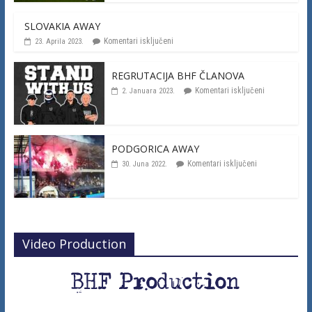
SLOVAKIA AWAY
Komentari isključeni
23. Aprila 2023.
REGRUTACIJA BHF ČLANOVA
Komentari isključeni
2. Januara 2023.
PODGORICA AWAY
Komentari isključeni
30. Juna 2022.
Video Production