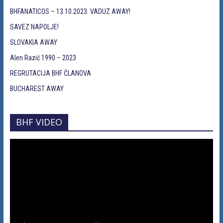
BHFANATICOS – 13.10.2023. VADUZ AWAY!
SAVEZ NAPOLJE!
SLOVAKIA AWAY
Alen Razić 1990 – 2023
REGRUTACIJA BHF ČLANOVA
BUCHAREST AWAY
BHF VIDEO