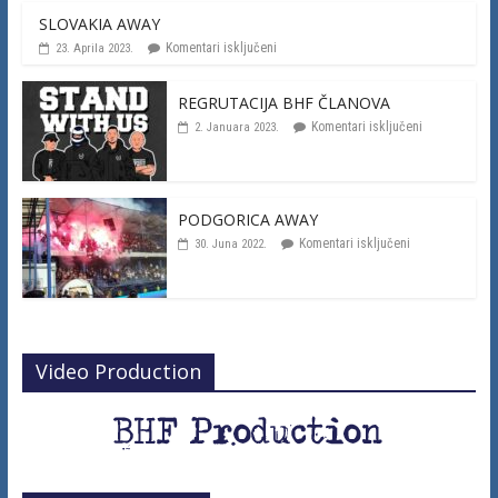
SLOVAKIA AWAY
Komentari isključeni
23. Aprila 2023.
REGRUTACIJA BHF ČLANOVA
Komentari isključeni
2. Januara 2023.
PODGORICA AWAY
Komentari isključeni
30. Juna 2022.
Video Production