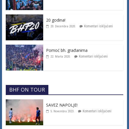
20 godina!
Komentari isključeni
20. Decembra 2020.
Pomoć bh. građanima
Komentari isključeni
22. Marta 2020.
BHF ON TOUR
SAVEZ NAPOLJE!
Komentari isključeni
5. Novembra 2023.